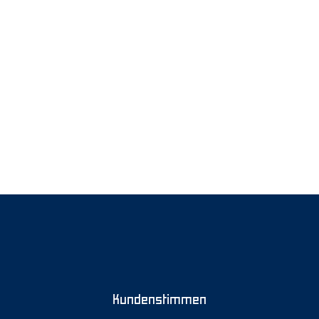
Kundenstimmen