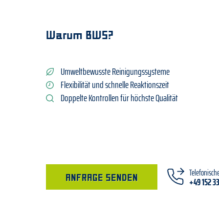
Warum BWS?
Umweltbewusste Reinigungssysteme
Flexibilität und schnelle Reaktionszeit
Doppelte Kontrollen für höchste Qualität
Telefonisch
ANFRAGE SENDEN