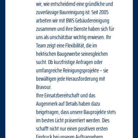
wir, wie entscheidend eine gründliche und
zuverlässige Baureinigung ist. Seit 2005
arbeiten wir mit BWS Gebäudereinigung
zusammen und ihre Dienste haben sich für
uns als unschätzbar wichtig erwiesen. Ihr
Team zeigt eine Flexibilität, die im
hektischen Baugewerbe seinesgleichen
sucht. Ob kurzfristige Anfragen oder
umfangreiche Reinigungsprojekte – sie
bewältigen jede Herausforderung mit
Bravour.
Ihre Einsatzbereitschaft und das
Augenmerk auf Details haben dazu
beigetragen, dass unsere Bauprojekte stets
im besten Licht präsentiert werden. Dies
schafft nicht nur einen positiven ersten
Eindruck bei unseren Auftraggebern,