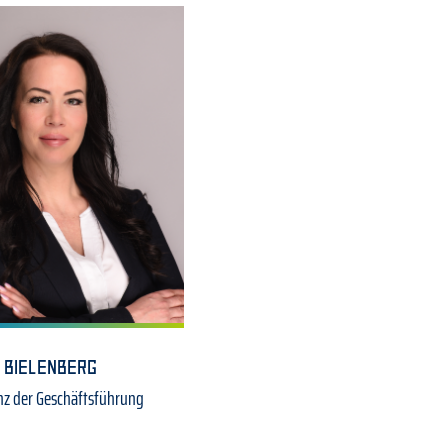
 BIELENBERG
nz der Geschäftsführung